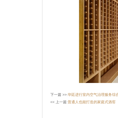
下一篇 >>:
华廷进行室内空气治理服务综
<< 上一篇:
普通人也能打造的家庭式酒窖