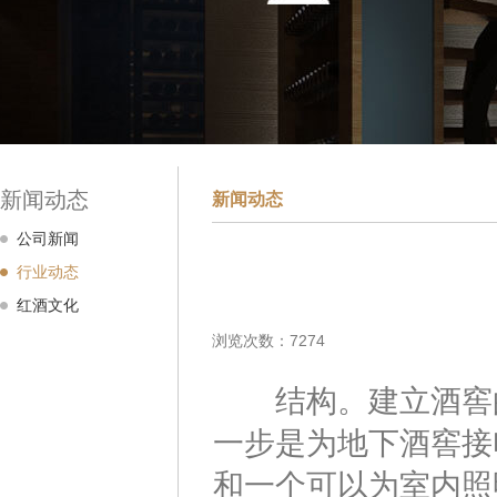
新闻动态
新闻动态
公司新闻
行业动态
红酒文化
浏览次数：7274
结构。建立酒窖的
一步是为地下酒窖接
和一个可以为室内照