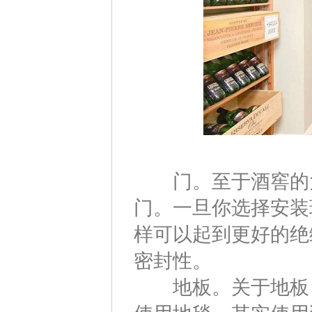
门。至于酒窖的大
门。一旦你选择安装
样可以起到更好的绝
密封性。
地板。关于地板，