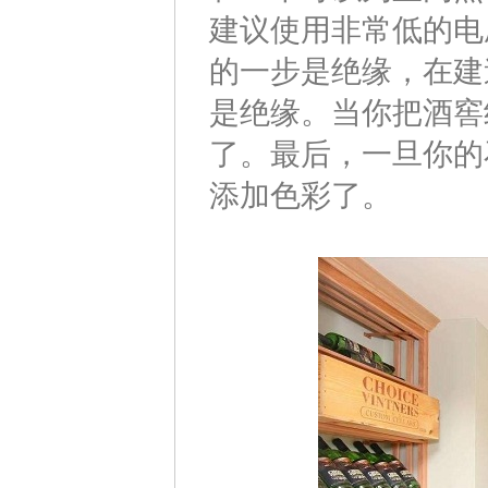
建议使用非常低的电
的一步是绝缘，在建
是绝缘。当你把酒窖
了。最后，一旦你的
添加色彩了。