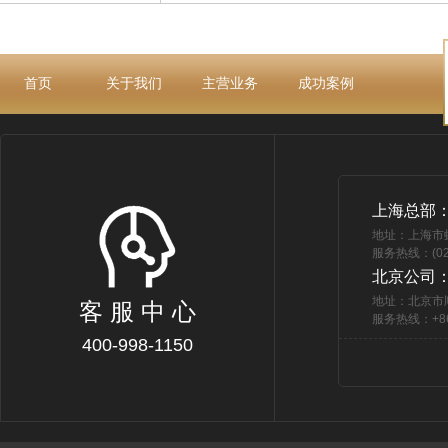
首页
关于我们
主营业务
成功案例
上海总部
地址：上海市
服务热线：(021
北京公司
地址：北京市
客 服 中 心
服务热线：+86 
400-998-1150