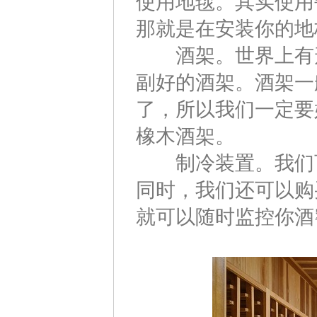
使用地毯。其实使用
那就是在安装你的地
酒架。世界上有形
副好的酒架。酒架一
了，所以我们一定要
橡木酒架。
制冷装置。我们可
同时，我们还可以购
就可以随时监控你酒