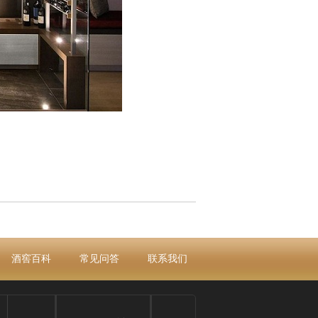
酒窖百科
常见问答
联系我们