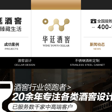
成功案例
新闻动态
PROJECTS
NEWS
酒窖设计
不锈钢酒柜定制
CELLAR DESIGN
STAINLESS STEEL CABINET