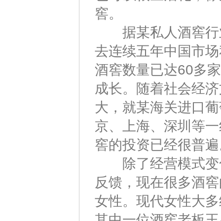
窖。
据某私人酒窖行业
去连续五年中国市场
酒窖数量已达60多
成长。随着社会经济
大，就某海关进口葡
京、上海、深圳等一
窖的投资已经很普遍
除了经营模式变化
反馈，现在很多酒窖
女性。现代女性大多
其中一位酒窖老板王