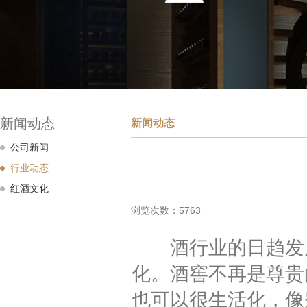
新闻动态
新闻动态
公司新闻
行业动态
红酒文化
浏览次数：5763
酒行业的日趋发展
化。酒窖不再是尊贵
也可以很生活化，像