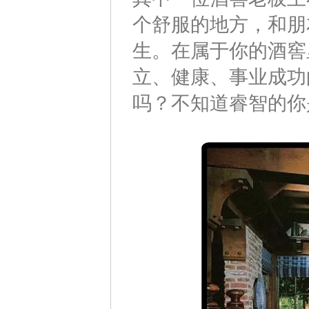
个舒服的地方，和朋
生。在属于你的酒窖
立、健康、事业成功
吗？不知道睿智的你