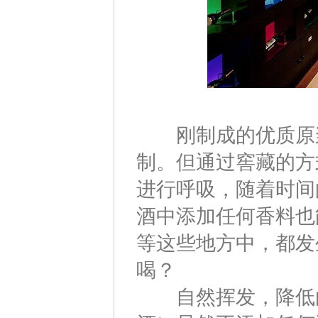
刚制成的优质原浆
制。但通过窖藏的方
进行呼吸，随着时间
酒中添加任何香料也
等这些地方中，都发
喝？
自然挥发，降低白