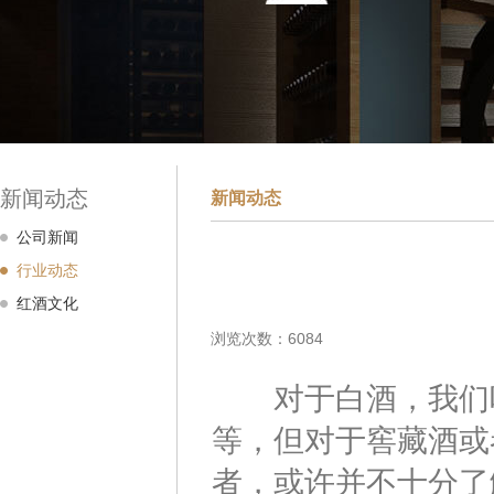
新闻动态
新闻动态
公司新闻
行业动态
红酒文化
浏览次数：6084
对于白酒，我们听
等，但对于窖藏酒或
者，或许并不十分了