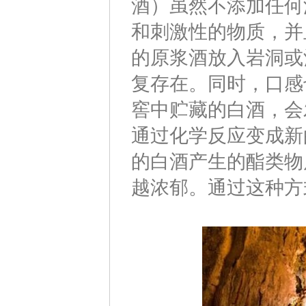
酒）虽然不添加任何
和刺激性的物质，并
的原浆酒放入岩洞或
复存在。同时，口感
窖中贮藏的白酒，会
通过化学反应变成新
的白酒产生的酯类物
越浓郁。通过这种方