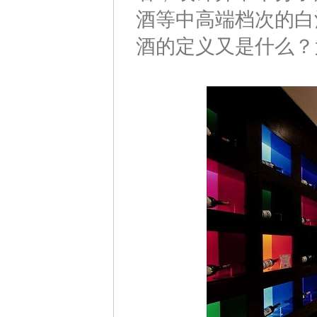
酒等中高端档次的白
酒的定义又是什么？