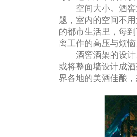
空间大小。酒窖清
题，室内的空间不用
的都市生活里，每到
离工作的高压与烦恼
酒窖酒架的设计。
或将整面墙设计成酒
界各地的美酒佳酿，