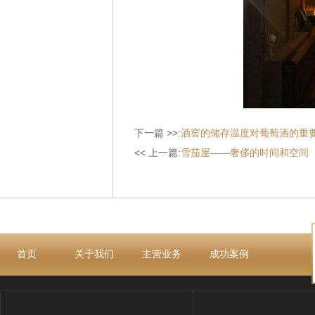
下一篇 >>:
酒窖的储存温度对葡萄酒的重
<< 上一篇:
雪茄屋——奢侈的时间和空间
首页
关于我们
主营业务
成功案例