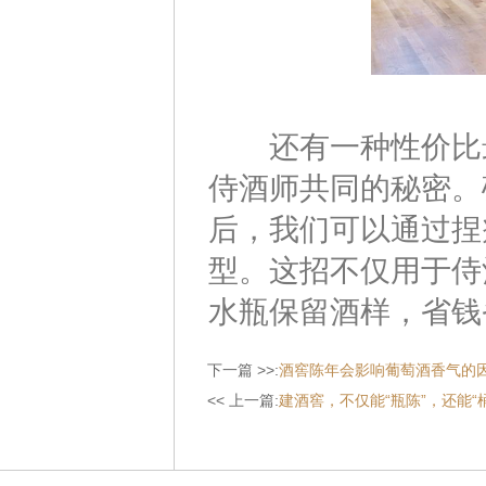
还有一种性价比最
侍酒师共同的秘密。
后，我们可以通过捏
型。这招不仅用于侍
水瓶保留酒样，省钱
下一篇 >>:
酒窖陈年会影响葡萄酒香气的
<< 上一篇:
建酒窖，不仅能“瓶陈”，还能“