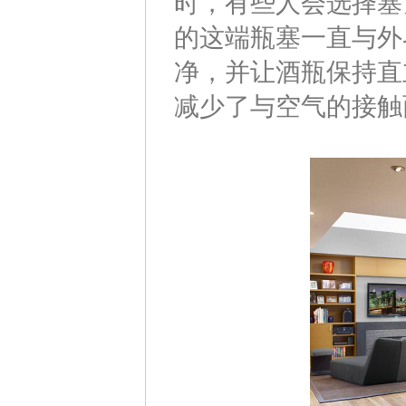
时，有些人会选择塞
的这端瓶塞一直与外
净，并让酒瓶保持直
减少了与空气的接触