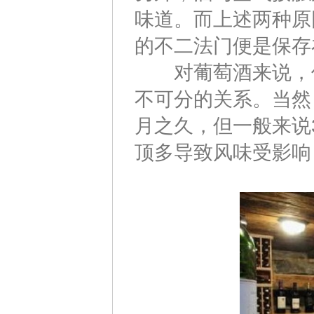
味道。而上述两种原
的不二法门便是保存
对葡萄酒来说，保
不可分的关系。当然
月之久，但一般来说
顶多导致风味受影响