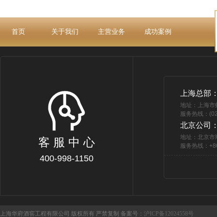
首页
关于我们
主营业务
成功案例
上海总部
地址：上海市
服务热线：(021
北京公司
地址：北京市
客 服 中 心
服务热线：+86 
400-998-1150
上海华府酒窖工程有限公司 版权所有 严禁复制 备案号：
沪ICP备12024558号