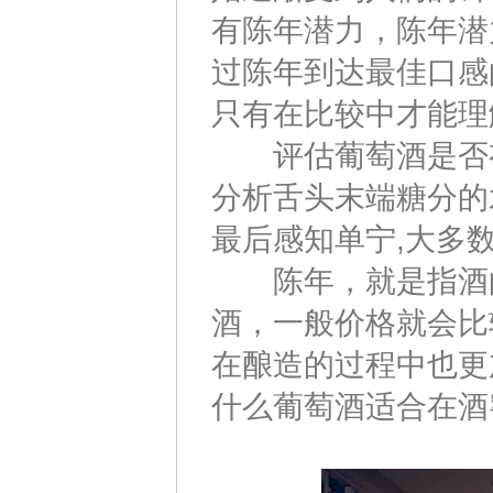
有陈年潜力，陈年潜
过陈年到达最佳口感
只有在比较中才能理
评估葡萄酒是否有
分析舌头末端糖分的
最后感知单宁,大多
陈年，就是指酒的
酒，一般价格就会比
在酿造的过程中也更
什么葡萄酒适合在酒