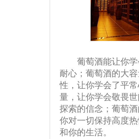
葡萄酒能让你学会
耐心；葡萄酒的大容
性，让你学会了平常
量，让你学会敬畏世
探索的信念；葡萄酒
你对一切保持高度热
和你的生活。