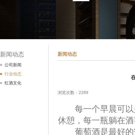
新闻动态
新闻动态
公司新闻
行业动态
红酒文化
浏览次数：2289
每一个早晨可以是
休憩，每一瓶躺在酒
葡萄酒是最好的安