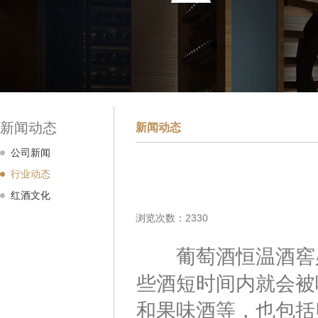
新闻动态
新闻动态
公司新闻
行业动态
红酒文化
浏览次数：2330
葡萄酒恒温酒窖必
些酒短时间内就会被
和果味酒等，也包括