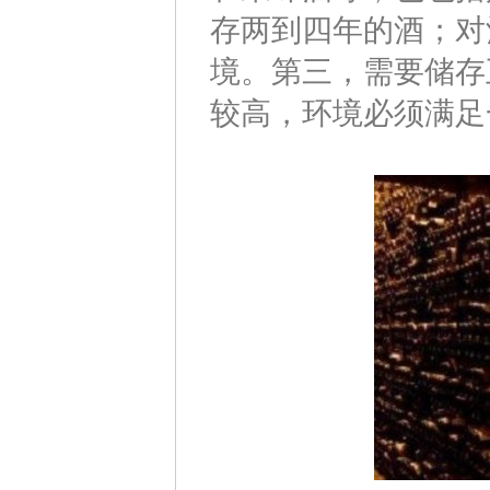
存两到四年的酒；对
境。第三，需要储存
较高，环境必须满足