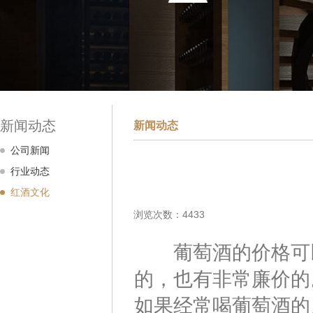
新闻动态
新闻动态
公司新闻
行业动态
红酒文化
浏览次数：4433
葡萄酒的价格可以
的，也有非常廉价的
如果经常喝葡萄酒的