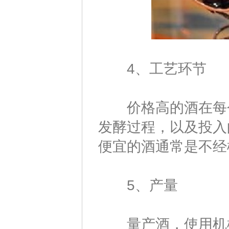
4、工艺环节
价格高的酒在每个
发酵过程，以及投入
便宜的酒通常是不经
5、产量
量产酒，使用机械