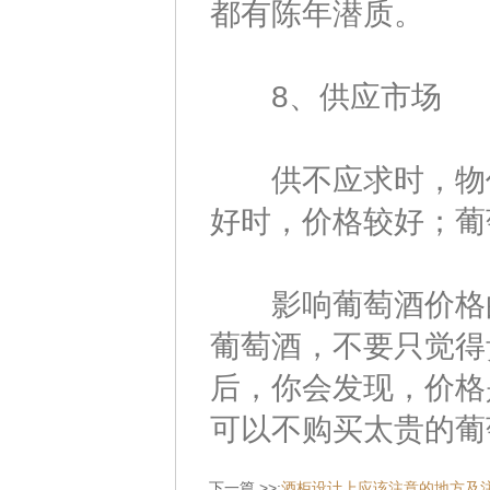
都有陈年潜质。
8、供应市场
供不应求时，物价
好时，价格较好；葡
影响葡萄酒价格的
葡萄酒，不要只觉得
后，你会发现，价格
可以不购买太贵的葡
下一篇 >>:
酒柜设计上应该注意的地方及