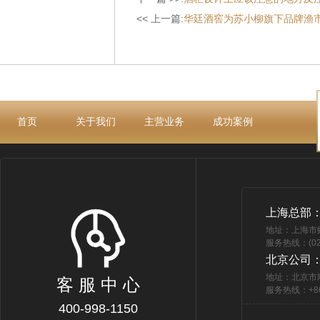
<< 上一篇:
华廷酒窖为苏小柳旗下品牌渔市定
首页
关于我们
主营业务
成功案例
上海总部
地址：上海市
服务热线：(021
北京公司
地址：北京市
客 服 中 心
服务热线：+86 
400-998-1150