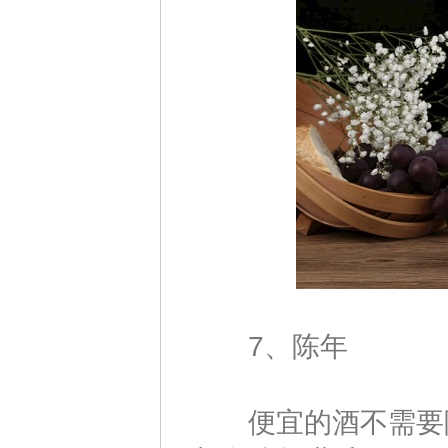
7、陈年
便宜的酒不需要陈