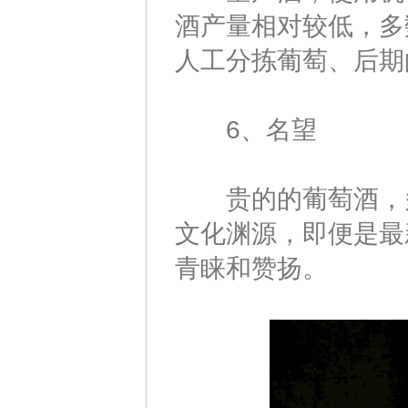
酒产量相对较低，多
人工分拣葡萄、后期
6、名望
贵的的葡萄酒，多
文化渊源，即便是最
青睐和赞扬。