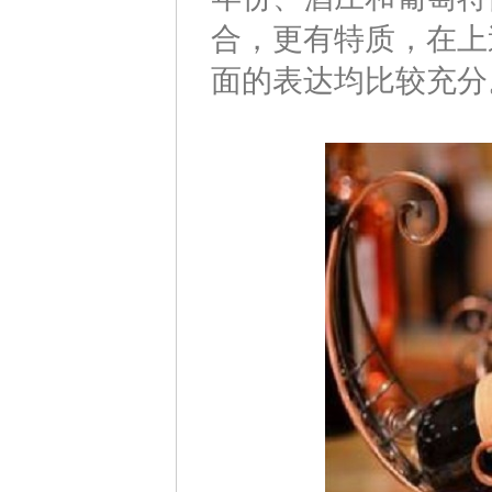
合，更有特质，在上
面的表达均比较充分