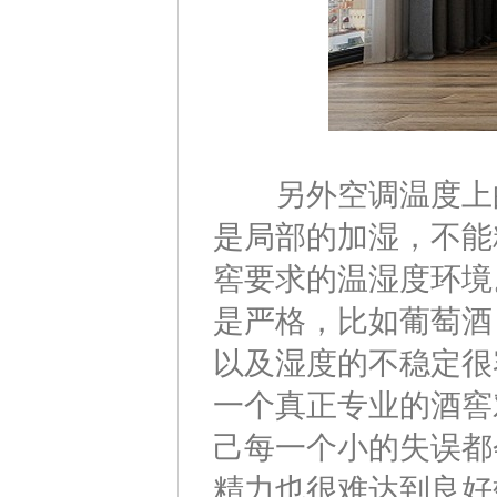
另外空调温度上的
是局部的加湿，不能
窖要求的温湿度环境
是严格，比如葡萄酒
以及湿度的不稳定很
一个真正专业的酒窖
己每一个小的失误都
精力也很难达到良好