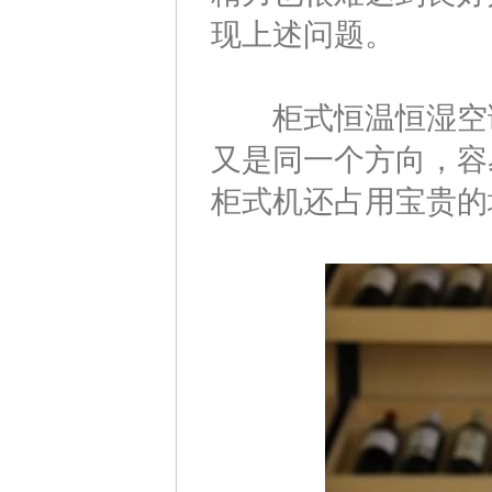
现上述问题。
柜式恒温恒湿空调
又是同一个方向，容
柜式机还占用宝贵的