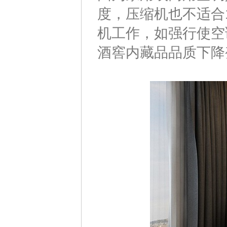
度，压缩机也不适合
机工作，如强行使空
酒窖内藏品品质下降