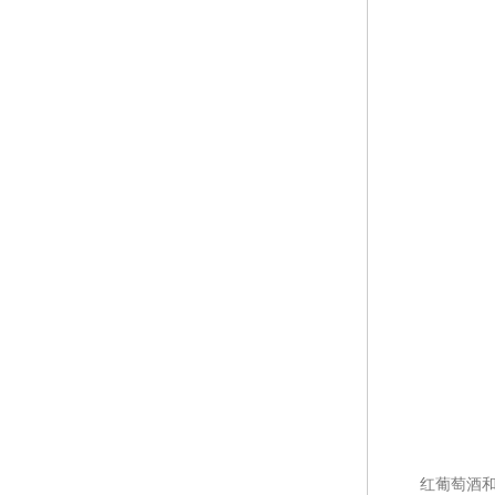
红葡萄酒和