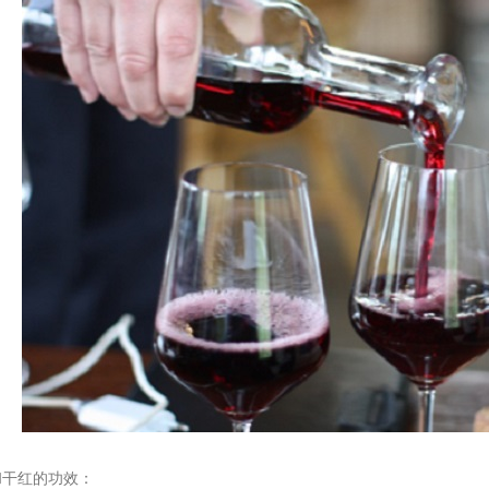
干红的功效：