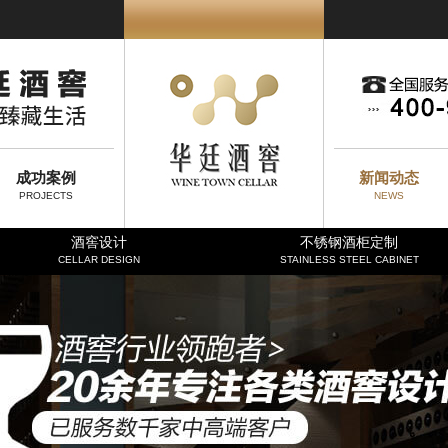
成功案例
新闻动态
PROJECTS
NEWS
酒窖设计
不锈钢酒柜定制
CELLAR DESIGN
STAINLESS STEEL CABINET