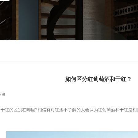
如何区分红葡萄酒和干红？
08
干红的区别在哪里?相信有对红酒不了解的人会认为红葡萄酒和干红是相