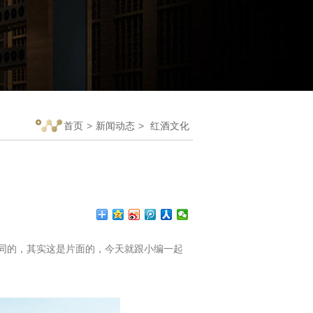
首页
>
新闻动态
>
红酒文化
同的，其实这是片面的，今天就跟小编一起