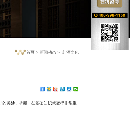
首页
>
新闻动态
>
红酒文化
表”的美妙，掌握一些基础知识就变得非常重