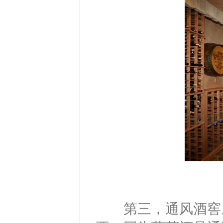
第三，通风酒窖。