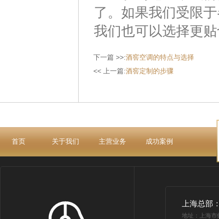
了。如果我们受限于
我们也可以选择更贴
下一篇 >>:
酒窖空调的特点与选择
<< 上一篇:
酒窖定制的步骤
首页
关于我们
主营业务
成功案例
上海总部
地址：上海市