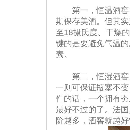
第一，恒温酒窖。众
期保存美酒。但其实
至18摄氏度、干燥
键的是要避免气温的
素。
第二，恒湿酒窖。酒
一则可保证瓶塞不变
件的话，一个拥有夯
最好不过的了。法国
阶越多，酒窖就越好