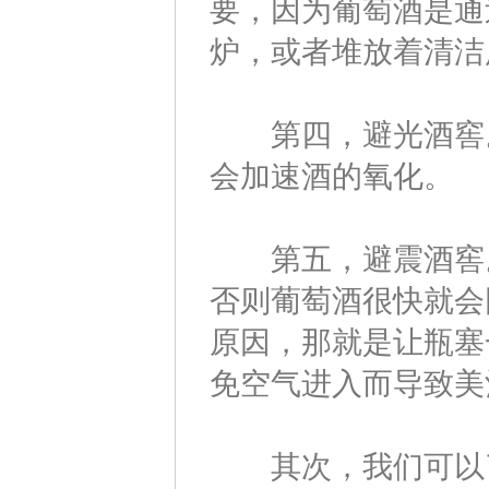
要，因为葡萄酒是通
炉，或者堆放着清洁
第四，避光酒窖。
会加速酒的氧化。
第五，避震酒窖。
否则葡萄酒很快就会
原因，那就是让瓶塞
免空气进入而导致美
其次，我们可以了