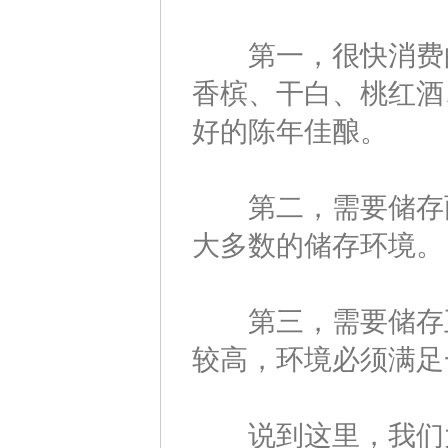
第一，很快消费的
香槟、干白、桃红酒
好的陈年佳酿。
第二，需要储存两
大多数的储存环境。
第三，需要储存五
较高，环境必须满足
说到这里，我们大