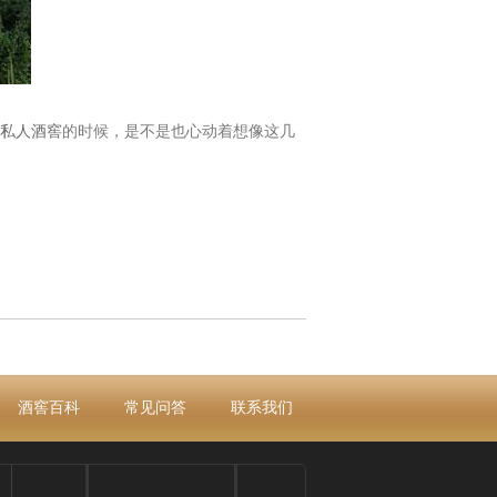
私人酒窖
的时候，是不是也心动着想像这几
酒窖百科
常见问答
联系我们