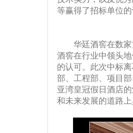
等赢得了招标单位的
华廷酒窖在数家竞
酒窖在行业中领头地
的认可。此次中标离
部、工程部、项目部
亚湾皇冠假日酒店的
和未来发展的道路上