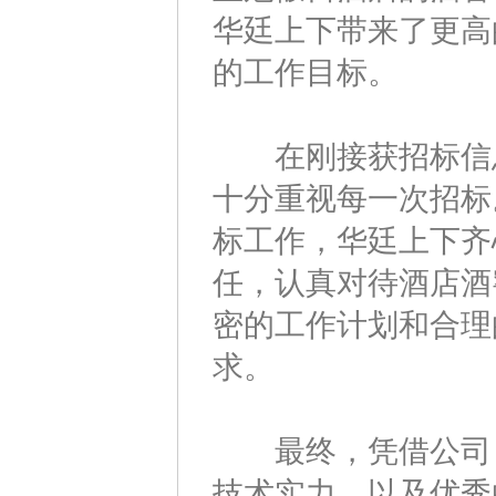
华廷上下带来了更高
的工作目标。
在刚接获招标信息
十分重视每一次招标
标工作，华廷上下齐
任，认真对待酒店酒
密的工作计划和合理
求。
最终，凭借公司良
技术实力，以及优秀