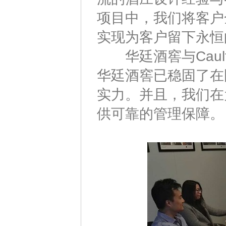
项目中，我们将客户
实现为客户留下永恒
华廷酒窖与Caulfiel
华廷酒窖已稳固了在
实力。并且，我们在
供可靠的管理保障。