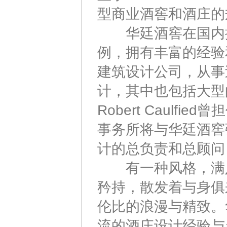
型商业酒窖和酒庄的
华廷酒窖在国内操
例，拥有丰富的经验
建筑设计公司，从事
计，其中也包括大型
Robert Caul
事务所将与华廷酒窖
计的总负责和总顾问
有一种风格，满足
矜持，散发着与身俱
伦比的浪漫与精致。
流的酒庄设计经验与