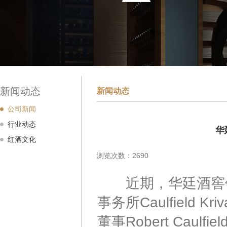
新闻动态
新闻动态
公司新闻
行业动态
华
红酒文化
浏览次数：2690
近期，华廷酒窖领
事务所Caulfield Kr
董事Robert Ca