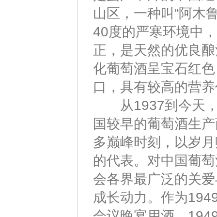
山区，一种叫“阿木鲁
40度的严寒环境中
正，是天然的优良酿
化葡萄酒呈宝石红色
口，具有较高的营养
从1937到今天，
国较早的葡萄酒生产
多巅峰时刻，以岁月
的代表。对中国葡萄
会各界最广泛的关爱
成长动力。作为194
会议晚宴用酒，194