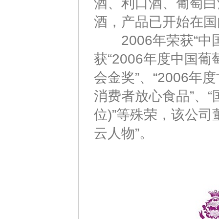
酒、利口酒、葡萄白
酒，产品已开始在国
2006年荣获“中
获“2006年度中国
会金奖”、“2006年
消费者放心食品”、
位)”等殊荣，该公司
云人物”。