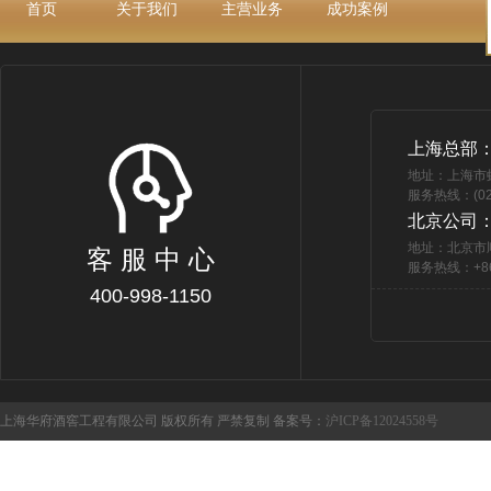
首页
关于我们
主营业务
成功案例
上海总部
地址：上海市
服务热线：(021
北京公司
地址：北京市
客 服 中 心
服务热线：+86 
400-998-1150
上海华府酒窖工程有限公司 版权所有 严禁复制 备案号：
沪ICP备12024558号