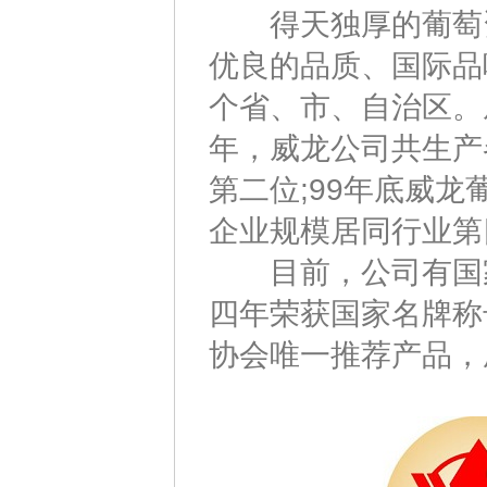
得天独厚的葡萄资
优良的品质、国际品
个省、市、自治区。
年，威龙公司共生产
第二位;99年底威
企业规模居同行业第
目前，公司有国家
四年荣获国家名牌称
协会唯一推荐产品，