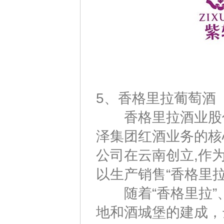
5、香格里拉葡萄酒
香格里拉酒业股份
泽集团红酒业务的核心
公司在云南创立,作
以生产销售“香格里拉
随着“香格里拉”、
地和酒城堡的建成，