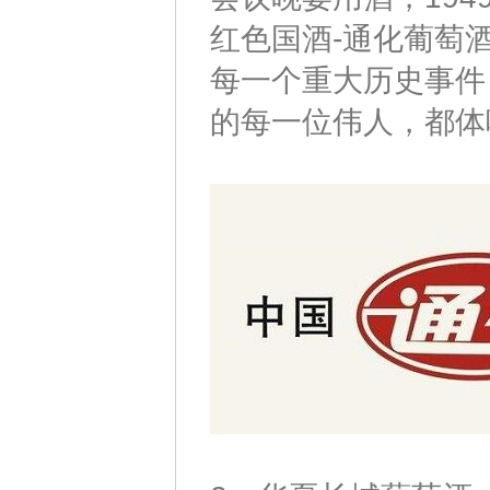
红色国酒-通化葡萄
每一个重大历史事件
的每一位伟人，都体