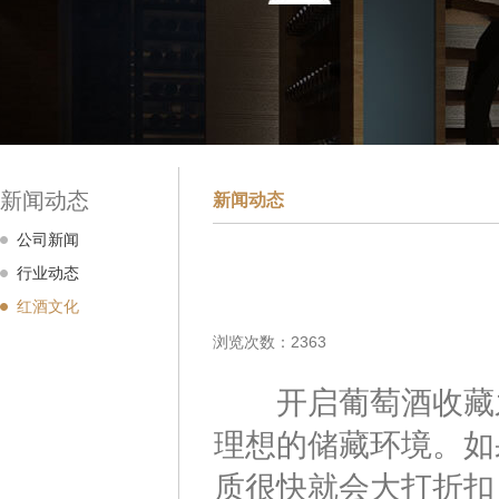
新闻动态
新闻动态
公司新闻
行业动态
红酒文化
浏览次数：2363
开启葡萄酒收藏之
理想的储藏环境。如
质很快就会大打折扣