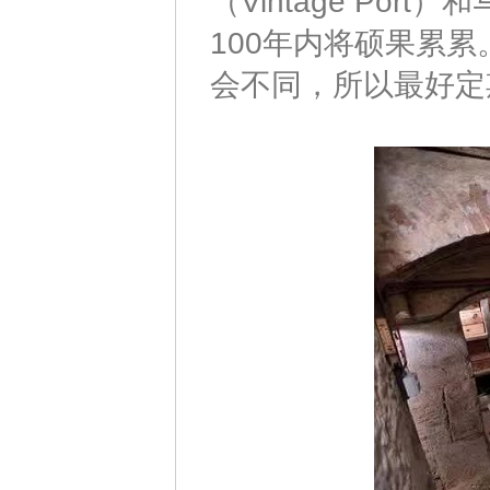
（Vintage Por
100年内将硕果累
会不同，所以最好定