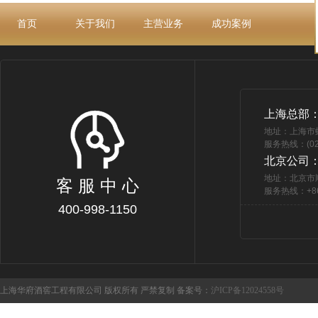
首页
关于我们
主营业务
成功案例
上海总部
地址：上海市
服务热线：(021
北京公司
地址：北京市
客 服 中 心
服务热线：+86 
400-998-1150
上海华府酒窖工程有限公司 版权所有 严禁复制 备案号：
沪ICP备12024558号