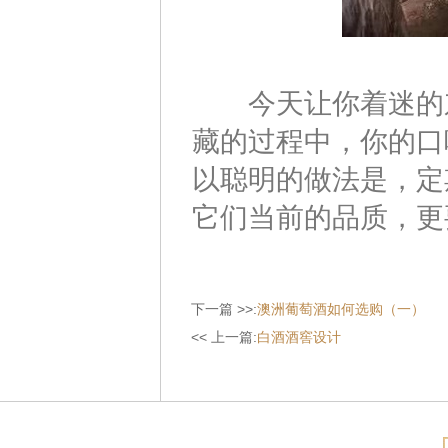
今天让你着迷的东
藏的过程中，你的口
以聪明的做法是，定
它们当前的品质，更
下一篇 >>:
澳洲葡萄酒如何选购（一）
<< 上一篇:
白酒酒窖设计