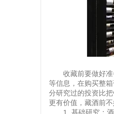
收藏前要做好准备
等信息，在购买整箱
分研究过的投资比把
更有价值，藏酒前不
1. 基础研究：酒