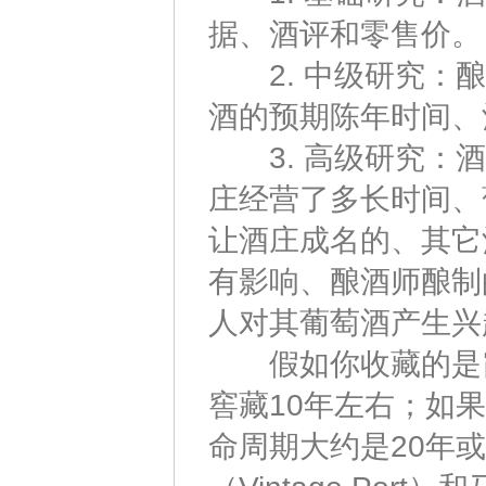
据、酒评和零售价。
2. 中级研究：酿
酒的预期陈年时间、
3. 高级研究：酒
庄经营了多长时间、
让酒庄成名的、其它
有影响、酿酒师酿制
人对其葡萄酒产生兴
假如你收藏的是霞多
窖藏10年左右；如果
命周期大约是20年