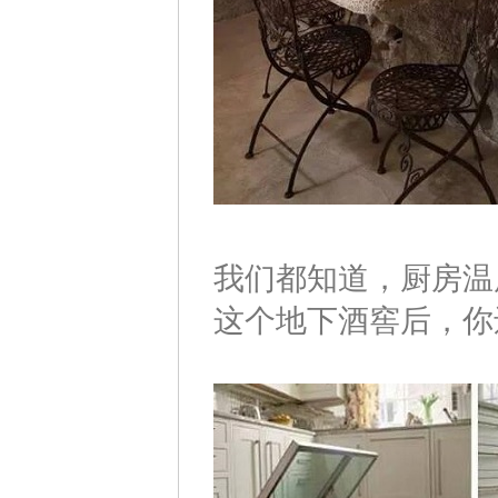
我们都知道，厨房温
这个地下酒窖后，你