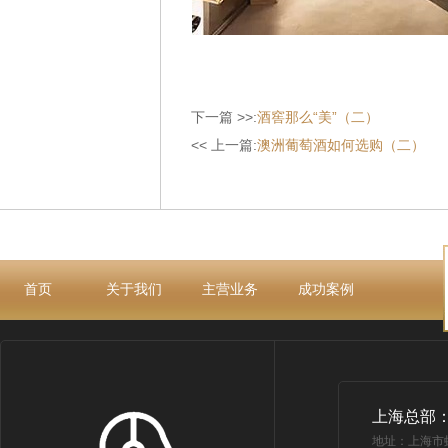
下一篇 >>:
酒窖那么“美”（二）
<< 上一篇:
澳洲葡萄酒如何选购（二）
首页
关于我们
主营业务
成功案例
上海总部
地址：上海市