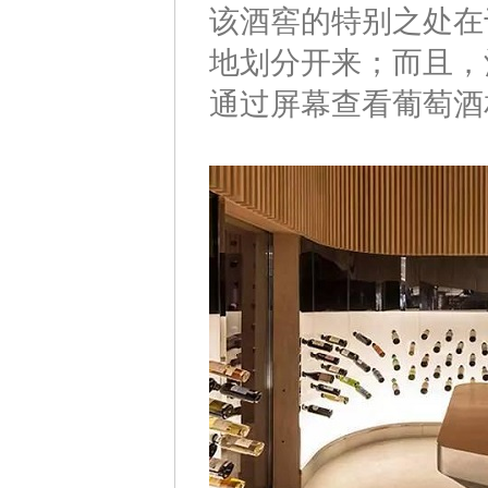
该酒窖的特别之处在
地划分开来；而且，
通过屏幕查看葡萄酒