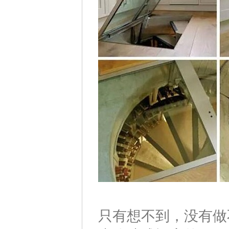
只有想不到，没有做