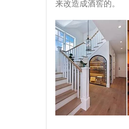
来改造成酒窖的。