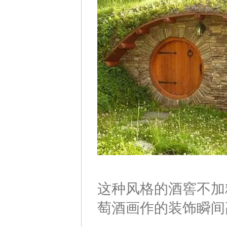
这种风格的酒窖不加
萄酒画作的装饰瞬间