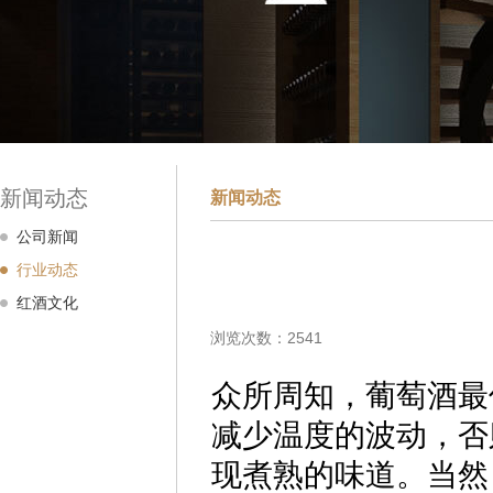
新闻动态
新闻动态
公司新闻
行业动态
红酒文化
浏览次数：2541
众所周知，葡萄酒最佳
减少温度的波动，否
现煮熟的味道。当然