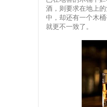
酒，则要求在地上的
中，却还有一个木桶
就更不一致了。