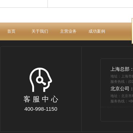
首页
关于我们
主营业务
成功案例
上海总部
地址：上海市
服务热线：(021
北京公司
地址：北京市
客 服 中 心
服务热线：+86 
400-998-1150