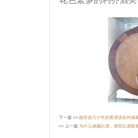
下一篇 >>:
能存放几十年的黄酒该如何储
<< 上一篇:
为什么储藏白酒，酒窖比酒瓶