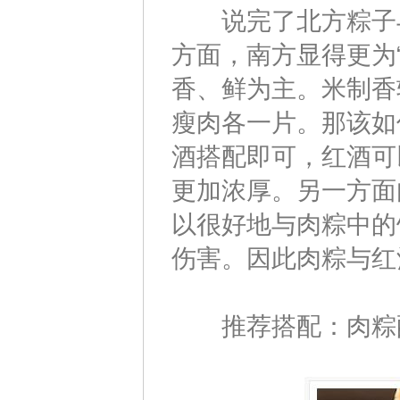
说完了北方粽子与
方面，南方显得更为
香、鲜为主。米制香
瘦肉各一片。那该如
酒搭配即可，红酒可
更加浓厚。另一方面
以很好地与肉粽中的
伤害。因此肉粽与红
推荐搭配：肉粽配黑皮