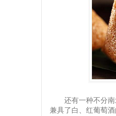
还有一种不分南北万
兼具了白、红葡萄酒