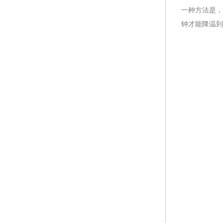
一种方法是，
钟才能降温到