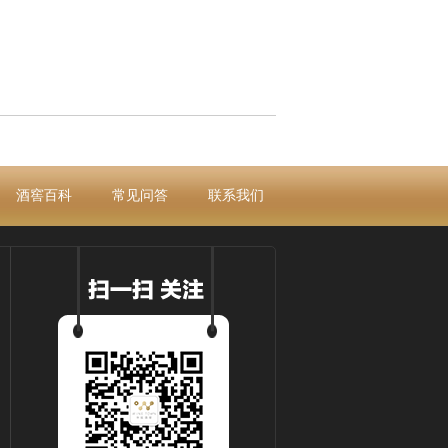
酒窖百科
常见问答
联系我们