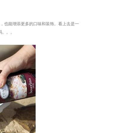
，也能增添更多的口味和装饰。看上去是一
吗。。。