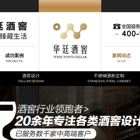
成功案例
新闻动态
PROJECTS
NEWS
酒窖设计
不锈钢酒柜定制
CELLAR DESIGN
STAINLESS STEEL CABINET