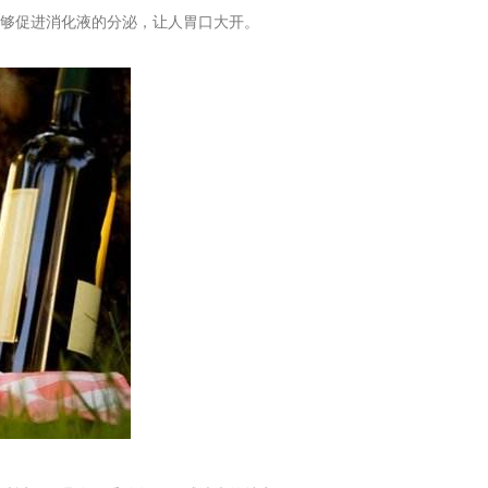
够促进消化液的分泌，让人胃口大开。