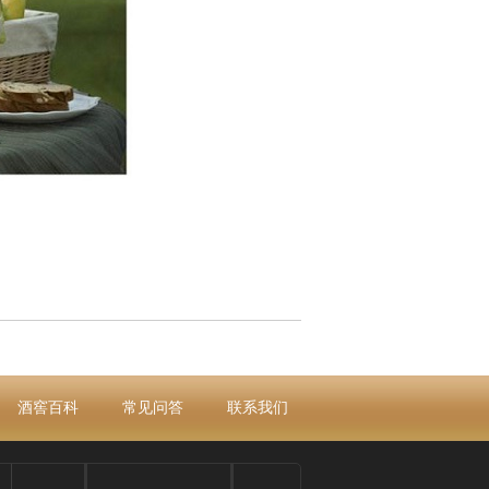
酒窖百科
常见问答
联系我们