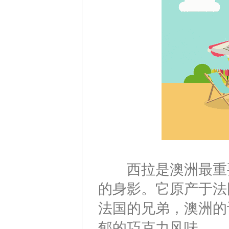
西拉是澳洲最重要
的身影。它原产于法
法国的兄弟，澳洲的
郁的巧克力风味。