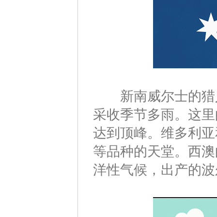
新南威尔士的猎人
采收季节多雨。这里
达到顶峰。维多利亚
等品种的天堂。西澳
洋性气候，出产的波