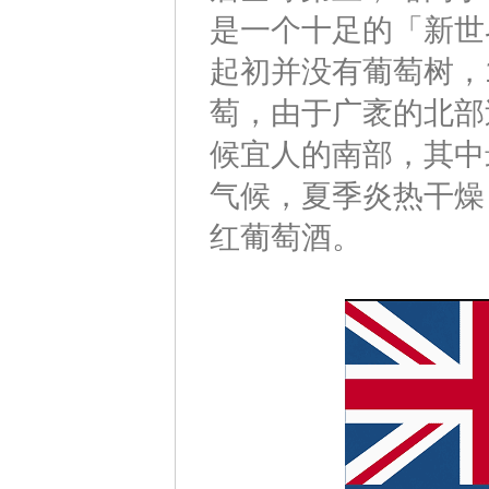
是一个十足的「新世
起初并没有葡萄树，
萄，由于广袤的北部
候宜人的南部，其中
气候，夏季炎热干燥
红葡萄酒。