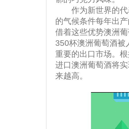
作为新世界的代表
的气候条件每年出产
借着这些优势澳洲葡
350杯澳洲葡萄酒被
重要的出口市场。根
进口澳洲葡萄酒将实
来越高。