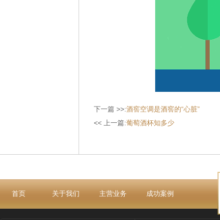
下一篇 >>:
酒窖空调是酒窖的“心脏”
<< 上一篇:
葡萄酒杯知多少
首页
关于我们
主营业务
成功案例