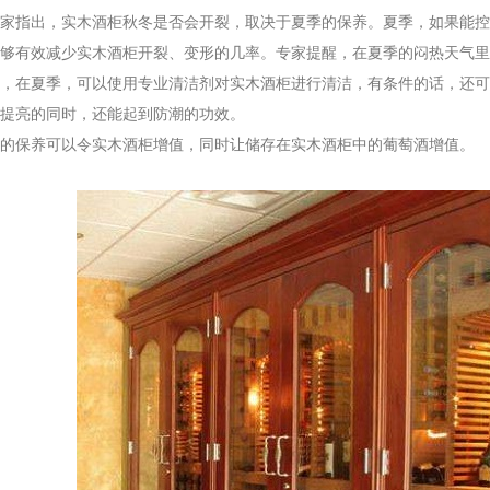
家指出，实木酒柜秋冬是否会开裂，取决于夏季的保养。夏季，如果能控
够有效减少实木酒柜开裂、变形的几率。专家提醒，在夏季的闷热天气里
，在夏季，可以使用专业清洁剂对实木酒柜进行清洁，有条件的话，还可
提亮的同时，还能起到防潮的功效。
保养可以令实木酒柜增值，同时让储存在实木酒柜中的葡萄酒增值。