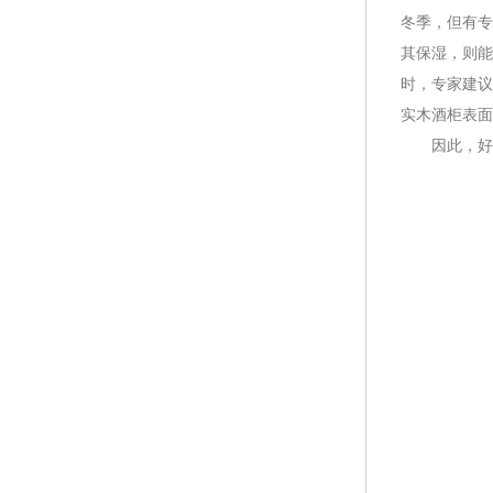
冬季，但有专
其保湿，则能
时，专家建议
实木酒柜表面
因此，好的