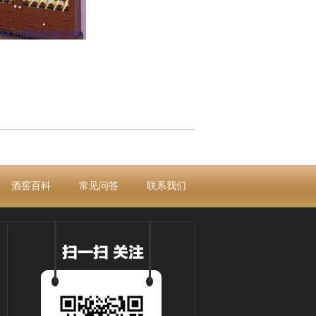
酒窖百科
常见问答
联系我们