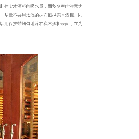
制住实木酒柜的吸水量，而秋冬室内注意为
，尽量不要用太湿的抹布擦拭实木酒柜。同
以用保护蜡均匀地涂在实木酒柜表面，在为