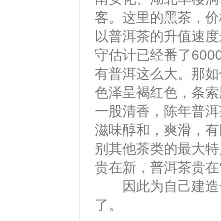
客。这里的黑茶，价
以普洱茶的升值速度
守估计已经番了60
有普洱这么大。那如
色泽呈褐红色，条索
一股清香，陈年普洱
滋味醇和，爽滑，有
别其他茶类的最大特
贵在新，普洱茶贵在
因此为自己建造一
了。