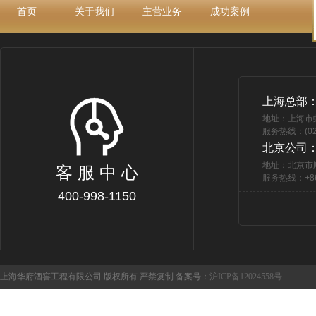
首页
关于我们
主营业务
成功案例
上海总部
地址：上海市
服务热线：(021
北京公司
地址：北京市
客 服 中 心
服务热线：+86 
400-998-1150
上海华府酒窖工程有限公司 版权所有 严禁复制 备案号：
沪ICP备12024558号