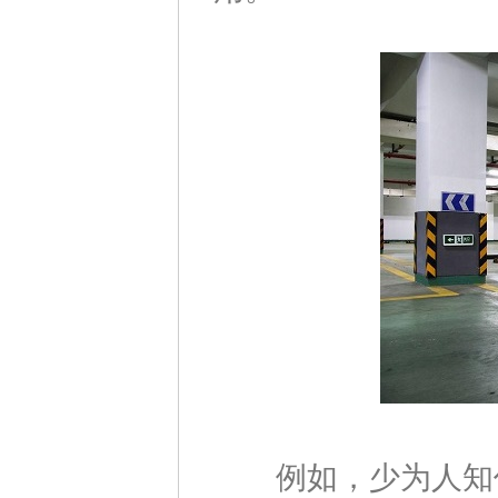
例如，少为人知价