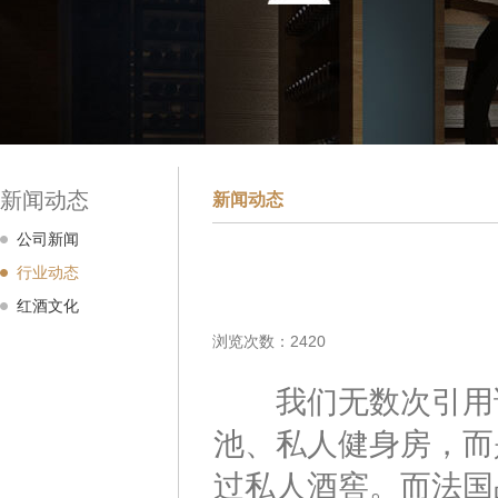
新闻动态
新闻动态
公司新闻
行业动态
红酒文化
浏览次数：2420
我们无数次引用说
池、私人健身房，而
过私人酒窖。而法国