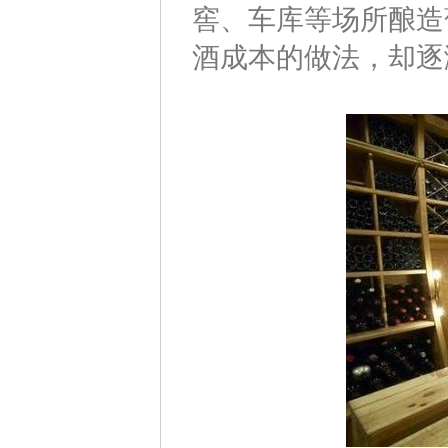
窖、车库等场所酿造
酒成本的做法，却逐