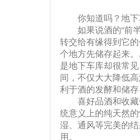
你知道吗？地下车
如果说酒的“前半生
转交给有缘得到它的
个地方先储存起来。
是地下车库却很常见
间，不仅大大降低高
利于酒的发酵和储存
喜好品酒和收藏葡
统意义上的纯天然的
湿、通风等完美的结
用。