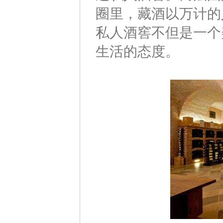
圈里，藏酒以万计的
私人酒窖不但是一个
生活的态度。