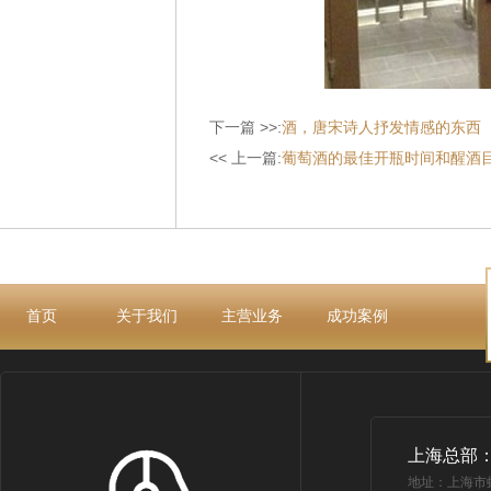
下一篇 >>:
酒，唐宋诗人抒发情感的东西
<< 上一篇:
葡萄酒的最佳开瓶时间和醒酒
首页
关于我们
主营业务
成功案例
上海总部
地址：上海市