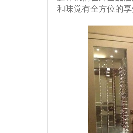
和味觉有全方位的享