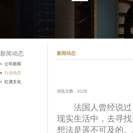
新闻动态
新闻动态
公司新闻
行业动态
红酒文化
浏览次数：5128
法国人曾经说过，
现实生活中，去寻找
想法是遥不可及的。