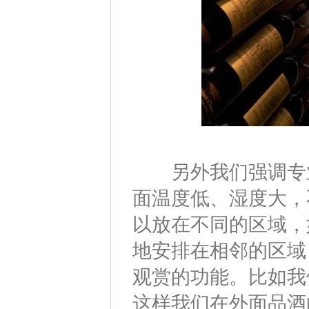
另外我们强调专业
面温度低、湿度大，
以放在不同的区域，
地安排在相邻的区域
观赏的功能。比如我
这样我们在外面品酒