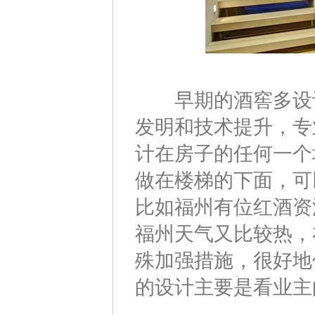
早期的酒窖多设计
发明和技术提升，专
计在房子的任何一个
做在楼梯的下面，可
比如福州有位红酒资
福州天气又比较热，
殊加强措施，很好地
的设计主要是看业主