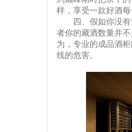
样，享受一款好酒每
四、假如你没有酒
者你的藏酒数量并不
为，专业的成品酒柜
线的危害。