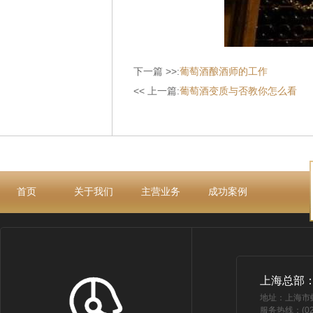
下一篇 >>:
葡萄酒酿酒师的工作
<< 上一篇:
葡萄酒变质与否教你怎么看
首页
关于我们
主营业务
成功案例
上海总部
地址：上海市
服务热线：(021