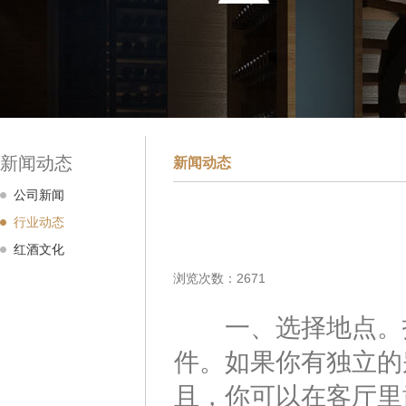
新闻动态
新闻动态
公司新闻
行业动态
红酒文化
浏览次数：2671
一、选择地点。打
件。如果你有独立的
且，你可以在客厅里