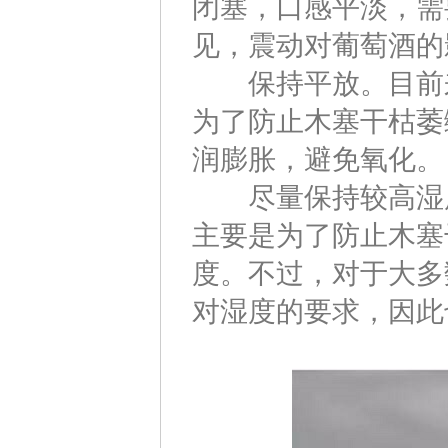
闭塞，口感平淡，需
见，震动对葡萄酒的
保持平放。目前来
为了防止木塞干枯萎
润膨胀，避免氧化。
尽量保持较高湿度
主要是为了防止木塞
度。不过，对于大多
对湿度的要求，因此