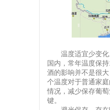
温度适宜少变化。
国内，常年温度保持
酒的影响并不是很大
个温度对于普通家庭
情况，减少保存葡萄
键。
避光保存，存在暗