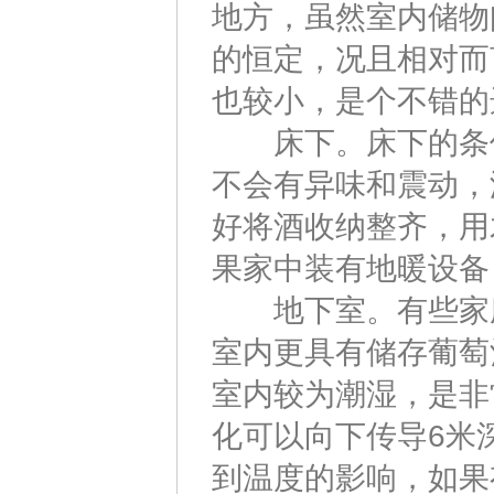
地方，虽然室内储物
的恒定，况且相对而
也较小，是个不错的
床下。床下的条件
不会有异味和震动，
好将酒收纳整齐，用
果家中装有地暖设备
地下室。有些家庭
室内更具有储存葡萄
室内较为潮湿，是非
化可以向下传导6米
到温度的影响，如果