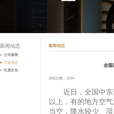
新闻动态
新闻动态
公司新闻
行业动态
全国
红酒文化
浏览次数：2924
近日，全国中东部
以上，有的地方空气
当空，降水较少、湿