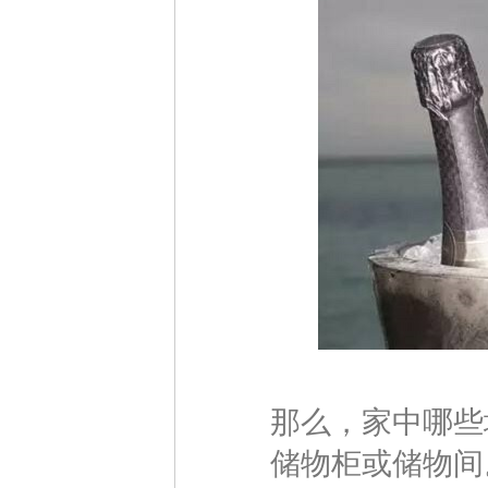
那么，家中哪些地
储物柜或储物间。