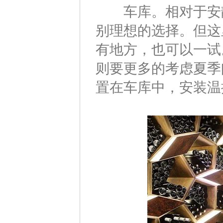
车库。相对于安静
别理想的选择。但这
有地方，也可以一试
则要更多的考虑夏季
置在车库中，安装温