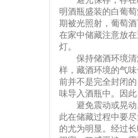
明酒瓶盛装的白葡萄
期被光照射，葡萄酒
在家中储藏注意放在
灯。
保持储酒环境清洁
样，藏酒环境的气味
前并不是完全封闭的
味导入酒瓶中。因此
避免震动或晃动。
此在储藏过程中要尽
的尤为明显。经过长