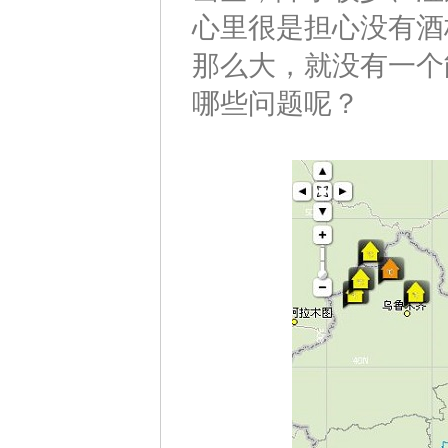
心里很是担心没有酒
那么大，就没有一个
哪些问题呢？