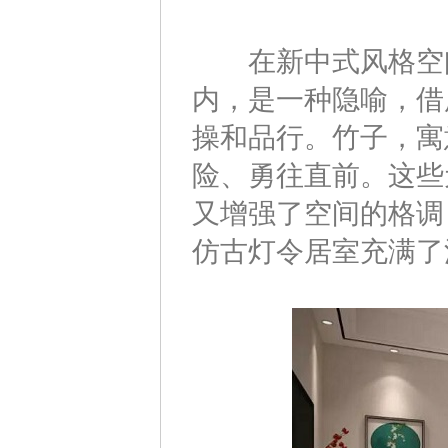
在新中式风格空间
内，是一种隐喻，借
操和品行。竹子，寓
险、勇往直前。这些
又增强了空间的格调
仿古灯令居室充满了