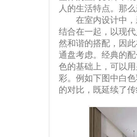
人的生活特点。那么
在室内设计中，新
结合在一起，以现代
然和谐的搭配，因此
通盘考虑。经典的配
色的基础上，可以用
彩。例如下图中白色
的对比，既延续了传