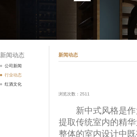
新闻动态
新闻动态
公司新闻
行业动态
红酒文化
浏览次数：2511
新中式风格是作为
提取传统室内的精华
整体的室内设计中既