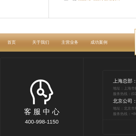
首页
关于我们
主营业务
成功案例
上海总部
地址：上海市
服务热线：(021
北京公司
地址：北京市
客 服 中 心
服务热线：+86 
400-998-1150