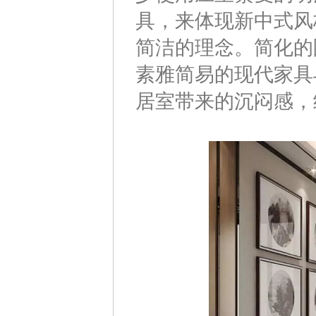
具，来体现新中式风
简洁的理念。简化的
素雅简易的现代家具
居室带来的沉闷感，