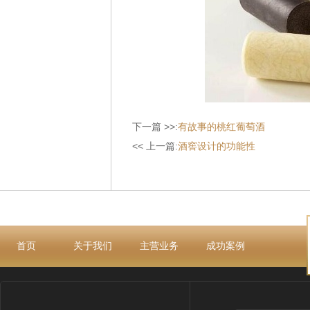
下一篇 >>:
有故事的桃红葡萄酒
<< 上一篇:
酒窖设计的功能性
首页
关于我们
主营业务
成功案例