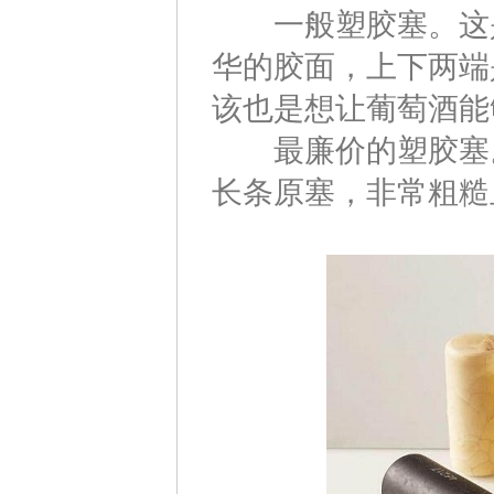
一般塑胶塞。这是
华的胶面，上下两端
该也是想让葡萄酒能
最廉价的塑胶塞。
长条原塞，非常粗糙