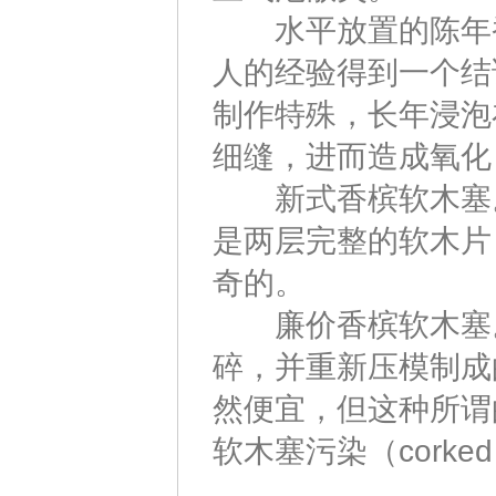
水平放置的陈年香
人的经验得到一个结
制作特殊，长年浸泡
细缝，进而造成氧化
新式香槟软木塞。
是两层完整的软木片
奇的。
廉价香槟软木塞。
碎，并重新压模制成
然便宜，但这种所谓
软木塞污染（corke