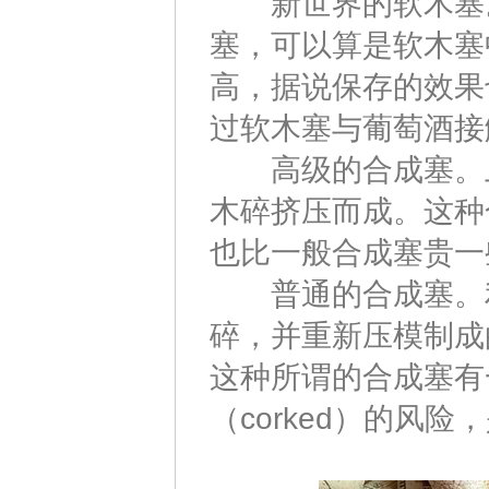
新世界的软木塞。
塞，可以算是软木塞
高，据说保存的效果
过软木塞与葡萄酒接
高级的合成塞。上
木碎挤压而成。这种
也比一般合成塞贵一
普通的合成塞。利
碎，并重新压模制成
这种所谓的合成塞有
（corked）的风