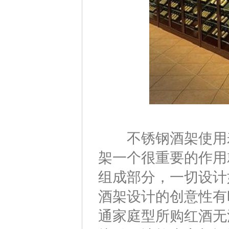
不锈钢酒架使用寿
架一个很重要的作用
组成部分，一切设计
酒架设计的创意性有
通家庭型所购红酒无