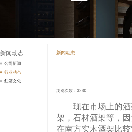
新闻动态
新闻动态
公司新闻
行业动态
红酒文化
浏览次数：3280
现在市场上的酒架
架，石材酒架等，因
在南方实木酒架比较