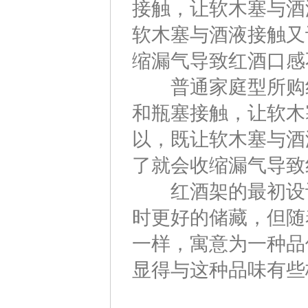
接触，让软木塞与酒
软木塞与酒液接触又
缩漏气导致红酒口感
普通家庭型所购红
和瓶塞接触，让软木
以，既让软木塞与酒
了就会收缩漏气导致
红酒架的最初设计
时更好的储藏，但随
一样，寓意为一种品
显得与这种品味有些