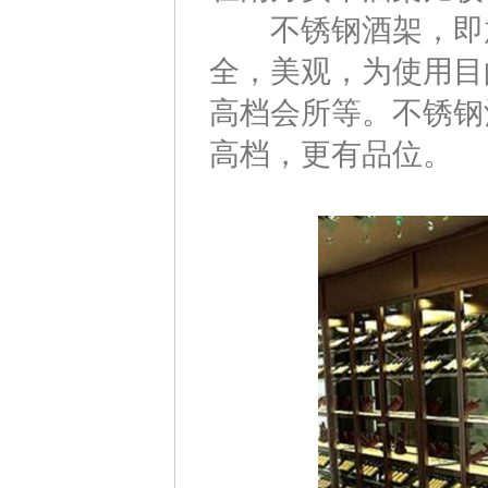
不锈钢酒架，即放
全，美观，为使用目
高档会所等。不锈钢
高档，更有品位。