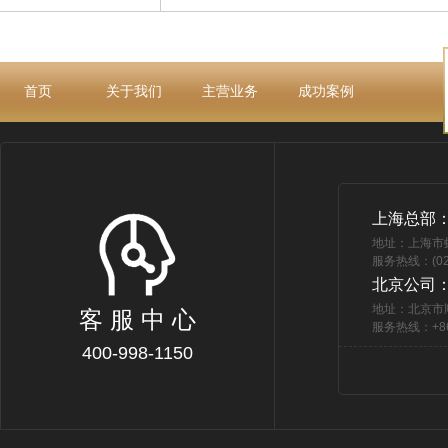
首页
关于我们
主营业务
成功案例
上海总部
地址：上海市
服务热线：(021
北京公司
地址：北京市
客 服 中 心
服务热线：+86 
400-998-1150