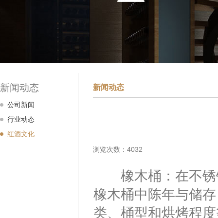
新闻动态
新闻动态
公司新闻
行业动态
红酒文化
浏览次数：4032
橡木桶：在不锈钢
橡木桶中陈年与储存
类、桶型和烘烤程度