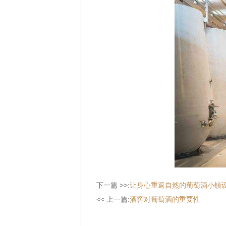
下一篇 >>:
让身心重返自然的葡萄酒小镇
<< 上一篇:
酒窖对葡萄酒的重要性