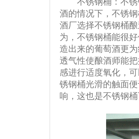
不锈钢桶：不锈钢
酒的情况下，不锈钢
酒厂选择不锈钢桶酿
为，不锈钢桶能很好
造出来的葡萄酒更为
透气性使酿酒师能把
感进行适度氧化，可
锈钢桶光滑的触面便
响，这也是不锈钢桶