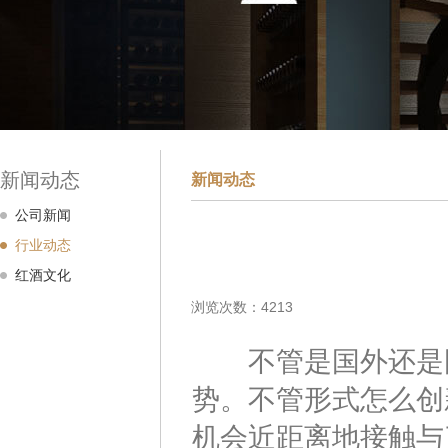
新闻动态
新闻动态
公司新闻
行业动态
红酒文化
浏览次数：4213
不管是国外还是国
势。不管形式怎么创
机会近距离地接触与