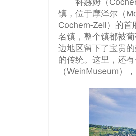
科赫姆（Coche
镇，位于摩泽尔（Mos
Cochem-Zell
名镇，整个镇都被葡
边地区留下了宝贵的
的传统。这里，还有
（WeinMuseu