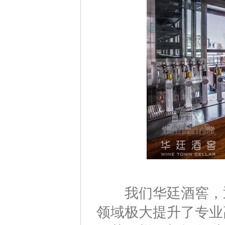
我们华廷酒窖，通
领域极大提升了专业