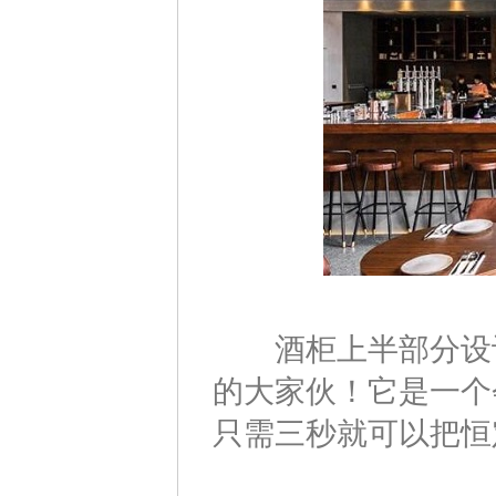
酒柜上半部分设计
的大家伙！它是一个
只需三秒就可以把恒