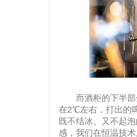
而酒柜的下半部分
在2℃左右，打出的
既不结冰、又不起泡
感，我们在恒温技术