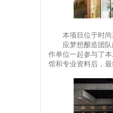
本项目位于时尚新
应梦想酿造团队的
作单位一起参与了本
馆和专业资料后，最