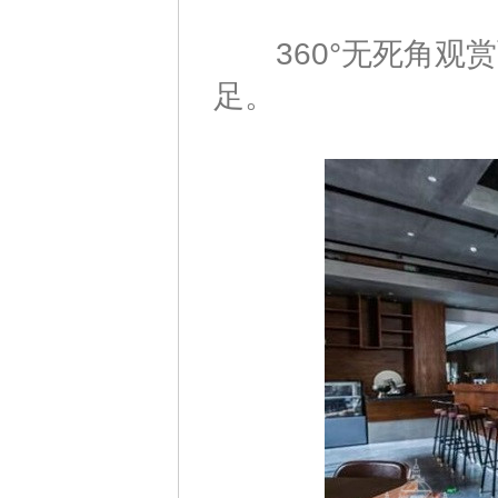
360°无死角观赏
足。