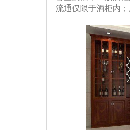
流通仅限于酒柜内；