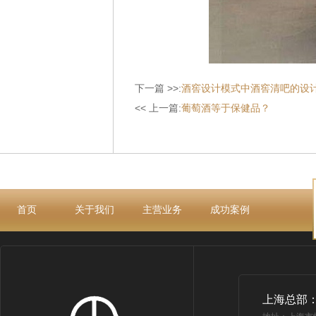
下一篇 >>:
酒窖设计模式中酒窖清吧的设
<< 上一篇:
葡萄酒等于保健品？
首页
关于我们
主营业务
成功案例
上海总部