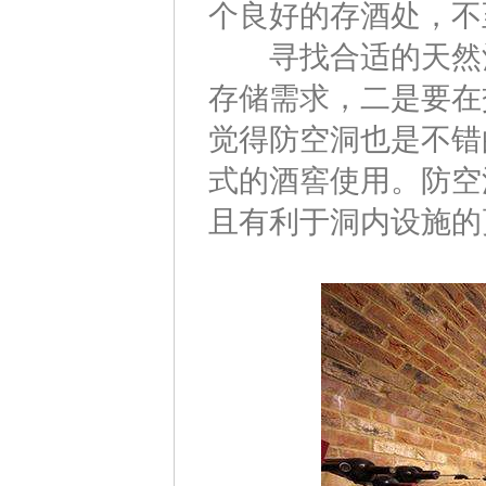
个良好的存酒处，不
寻找合适的天然酒
存储需求，二是要在
觉得防空洞也是不错
式的酒窖使用。防空
且有利于洞内设施的