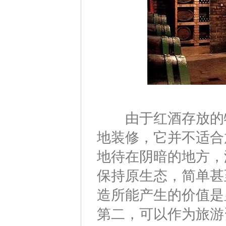
由于红酒存放的特
地装修，它并不适合
地待在阴暗的地方，
保持原生态，简单甚
造所能产生的价值是
第二，可以作为旅游