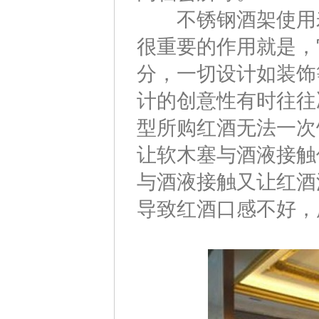
不锈钢酒架使用寿
很重要的作用就是，
分，一切设计如装饰
计的创意性有时往往
型所购红酒无法一次
让软木塞与酒液接触
与酒液接触又让红酒
导致红酒口感不好，