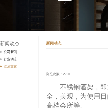
新闻动态
新闻动态
公司新闻
行业动态
红酒文化
浏览次数：2701
不锈钢酒架，即放
全，美观，为使用目
高档会所等。