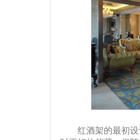
红酒架的最初设计