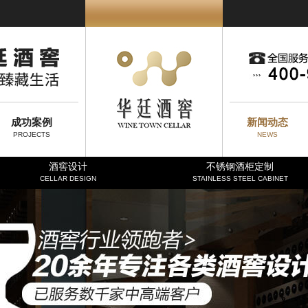
成功案例
新闻动态
PROJECTS
NEWS
酒窖设计
不锈钢酒柜定制
CELLAR DESIGN
STAINLESS STEEL CABINET