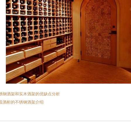
锈钢酒架和实木酒架的优缺点分析
温酒柜的不锈钢酒架介绍