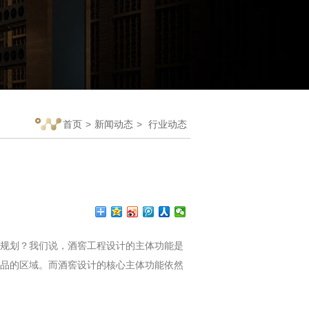
首页
>
新闻动态
>
行业动态
规划？我们说，酒窖工程设计的主体功能是
品的区域。而酒窖设计的核心主体功能依然