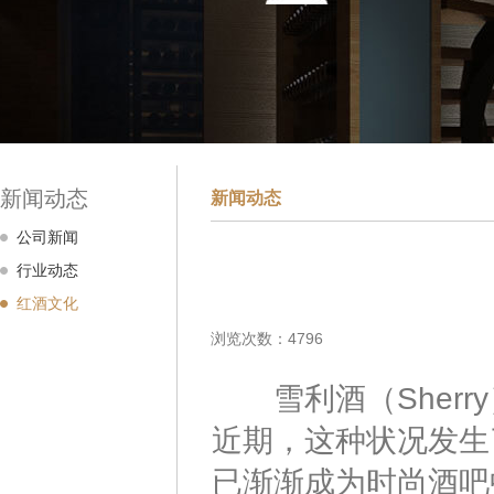
新闻动态
新闻动态
公司新闻
行业动态
红酒文化
浏览次数：4796
雪利酒（Sherr
近期，这种状况发生
已渐渐成为时尚酒吧