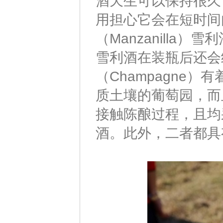
酒天生可以保持很久
用担心它会在短时间
（Manzanill
雪利酒在装瓶后还会
（Champagne
质土壤的葡萄园，而
接触陈酿过程，且均
酒。此外，二者都具