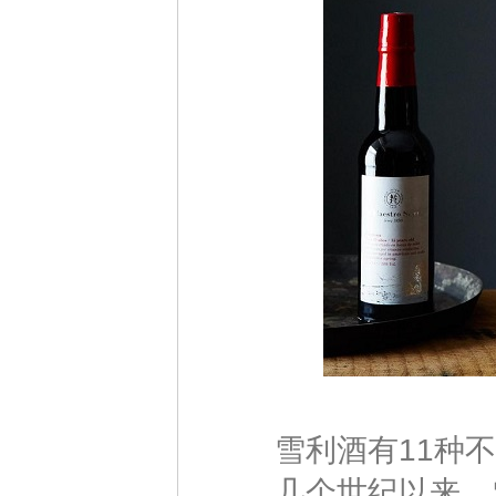
雪利酒有11种不
几个世纪以来，雪