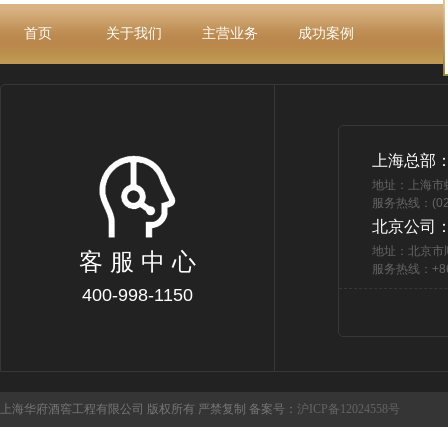
首页
关于我们
主营业务
成功案例
上海总部
地址：上海市
服务热线：(021
北京公司
地址：北京市
客 服 中 心
服务热线：+86 
400-998-1150
上海华府酒窖工程有限公司 版权所有 严禁复制 备案号：
沪ICP备12024558号