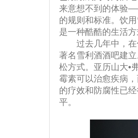
来意想不到的体验—
的规则和标准。饮用
是一种酷酷的生活方
过去几年中，在伦
著名雪利酒酒吧建立
松方式。亚历山大•弗莱明
霉素可以治愈疾病，
的疗效和防腐性已经
平。