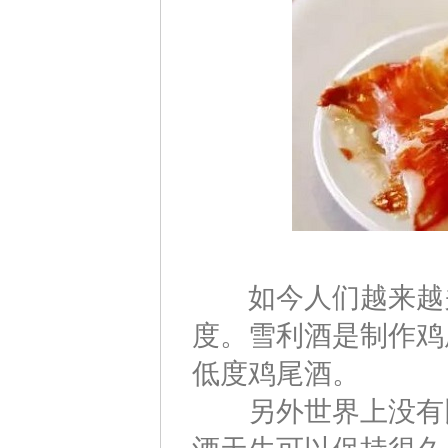
如今人们越来越关
度。雪利酒是制作鸡
低度鸡尾酒。
另外世界上没有比