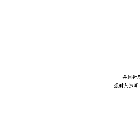
并且针
观时营造明