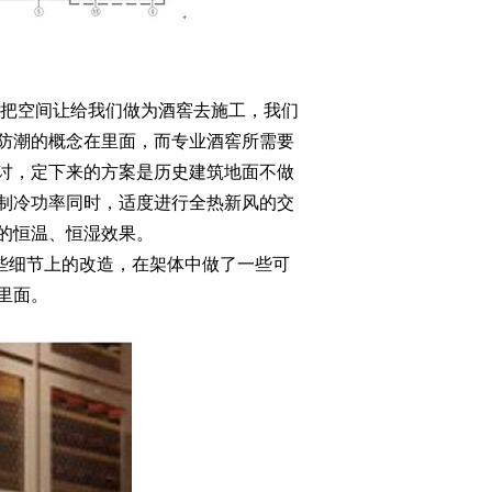
把空间让给我们做为酒窖去施工，我们
防潮的概念在里面，而专业酒窖所需要
讨，定下来的方案是历史建筑地面不做
制冷功率同时，适度进行全热新风的交
的恒温、恒湿效果。
些细节上的改造，在架体中做了一些可
里面。