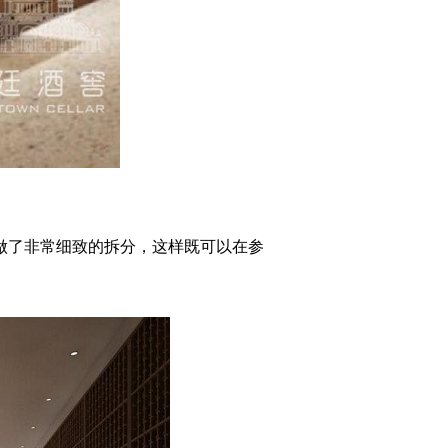
做了非常细致的拆分，这样既可以在参