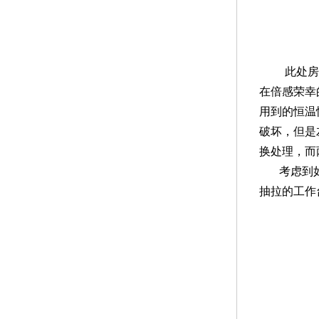
此处房
在倍感荣幸
用到的恒温
破坏，但是
换处理，而
考虑到
抽拉的工作