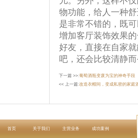
儿。另外，这样不仅
物功能，给人一种舒
是非常不错的，既可
增加客厅装饰效果的
好友，直接在自家就
吧，还会比较清静而
下一篇 >>:
葡萄酒瓶变废为宝的神奇手段
<< 上一篇:
改造衣帽间，变成私密的家庭
首页
关于我们
主营业务
成功案例