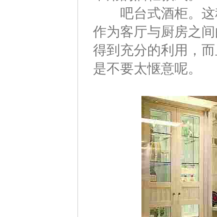
吧台式酒柜。这种
作为客厅与厨房之间
得到充分的利用，而
是不要太惬意呢。