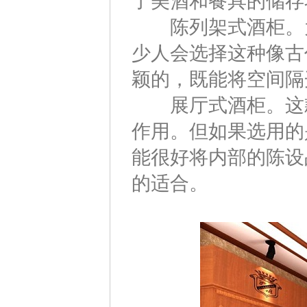
了美酒和餐具的储存
陈列架式酒柜。为
少人会选择这种像古
颖的，既能将空间隔
展厅式酒柜。这款
作用。但如果选用的
能很好将内部的陈设
的适合。