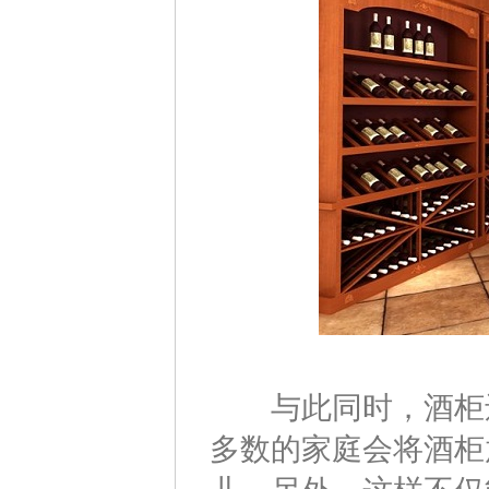
与此同时，酒柜还
多数的家庭会将酒柜