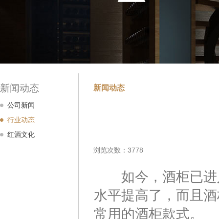
新闻动态
新闻动态
公司新闻
行业动态
红酒文化
浏览次数：3778
如今，酒柜已进入
水平提高了，而且酒
常用的酒柜款式。