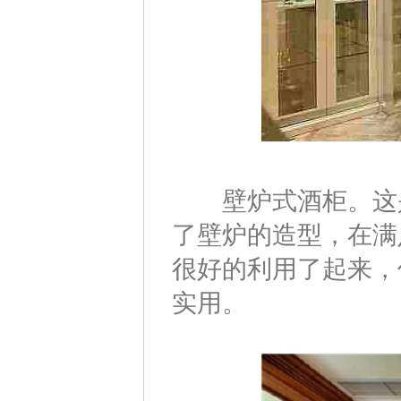
壁炉式酒柜。这是
了壁炉的造型，在满
很好的利用了起来，
实用。