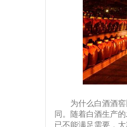
为什么白酒酒窖比
同。随着白酒生产的
已不能满足需要，大