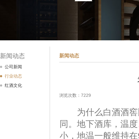
新闻动态
新闻动态
公司新闻
行业动态
红酒文化
浏览次数：7229
为什么白酒酒窖比
同。地下酒库，温度
小，地温一般维持在