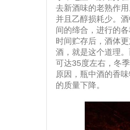
去新酒味的老熟作用
并且乙醇损耗少。酒
间的缔合，进行的各
时间贮存后，酒体更
酒，就是这个道理。
可达35度左右，冬
原因，瓶中酒的香味
的质量下降。