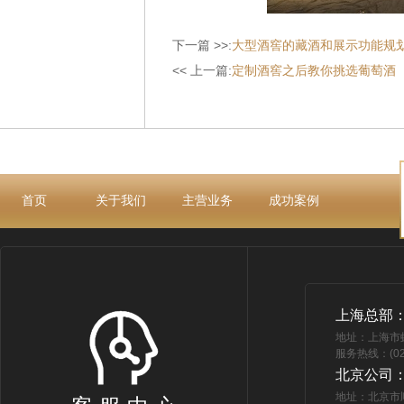
下一篇 >>:
大型酒窖的藏酒和展示功能规
<< 上一篇:
定制酒窖之后教你挑选葡萄酒
首页
关于我们
主营业务
成功案例
上海总部
地址：上海市
服务热线：(021
北京公司
地址：北京市