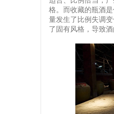
适合、比例恰当，产
格。而收藏的瓶酒是
量发生了比例失调变
了固有风格，导致酒