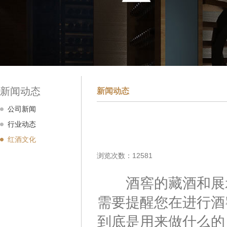
新闻动态
新闻动态
公司新闻
行业动态
红酒文化
浏览次数：12581
酒窖的藏酒和展示
需要提醒您在进行酒
到底是用来做什么的