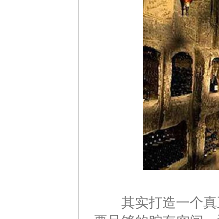
其实打造一个真正