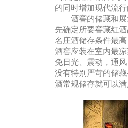
的同时增加现代流行
酒窖的储藏和展示
先确定所要窖藏红酒
名庄酒储存条件最高，
酒窖应装在室内最凉
免日光、震动，通风
没有特别严苛的储藏
酒常规储存就可以满