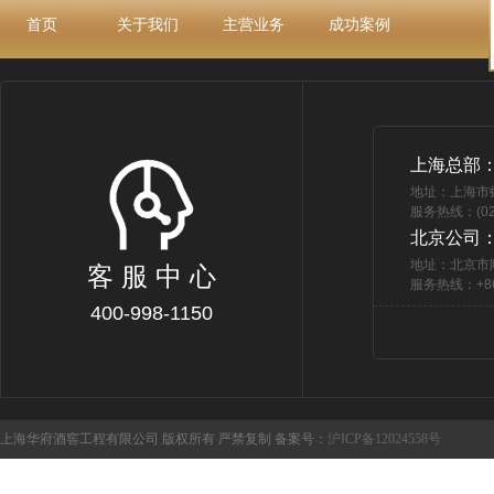
首页
关于我们
主营业务
成功案例
上海总部
地址：上海市
服务热线：(021
北京公司
地址：北京市
客 服 中 心
服务热线：+86 
400-998-1150
上海华府酒窖工程有限公司 版权所有 严禁复制 备案号：
沪ICP备12024558号