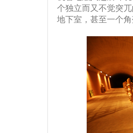
个独立而又不觉突兀
地下室，甚至一个角