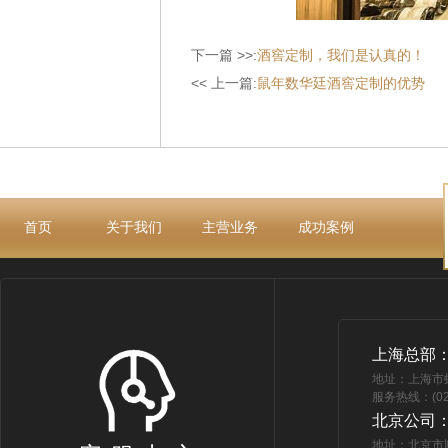
下一篇 >>:
酒窖定制，我们是认真的！
<< 上一篇:
鼠年数华廷酒窖定制的优势
首页
关于我们
主营业务
成功案例
上海总部
地址：上海市
服务热线：(021
北京公司
地址：北京市