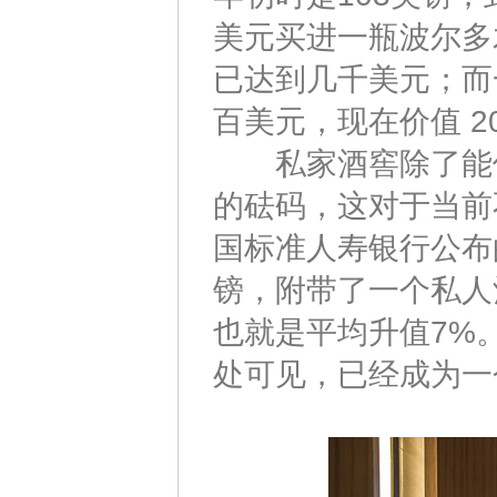
美元买进一瓶波尔多
已达到几千美元；而
百美元，现在价值 2
私家酒窖除了能保
的砝码，这对于当前
国标准人寿银行公布
镑，附带了一个私人
也就是平均升值7%
处可见，已经成为一