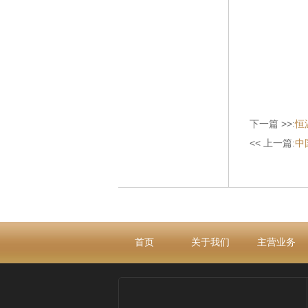
下一篇 >>:
恒
<< 上一篇:
中
首页
关于我们
主营业务