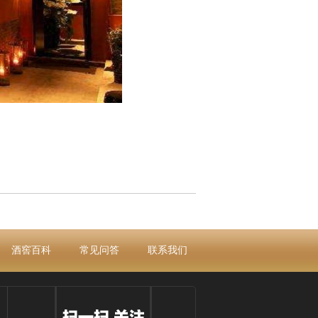
酒窖百科
常见问答
联系我们