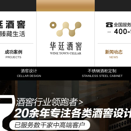
成功案例
新闻动态
PROJECTS
NEWS
酒窖设计
不锈钢酒柜定制
CELLAR DESIGN
STAINLESS STEEL CABINET