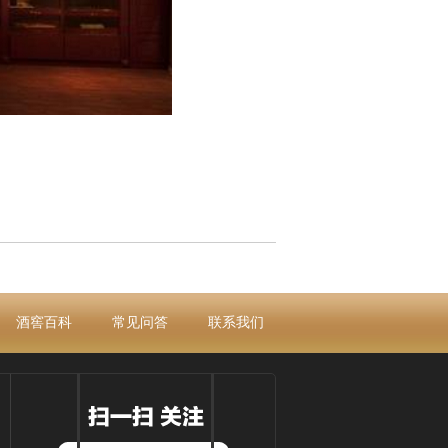
酒窖百科
常见问答
联系我们