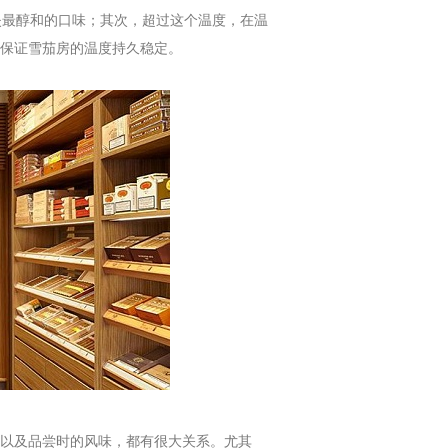
失最醇和的口味；其次，超过这个温度，在温
保证雪茄房的温度持久稳定。
以及品尝时的风味，都有很大关系。尤其